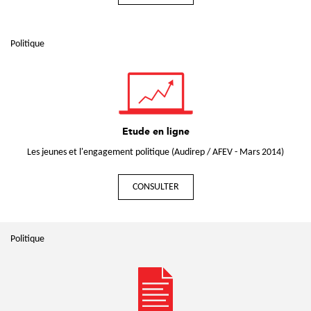
Politique
Etude en ligne
Les jeunes et l'engagement politique (Audirep / AFEV - Mars 2014)
CONSULTER
Politique