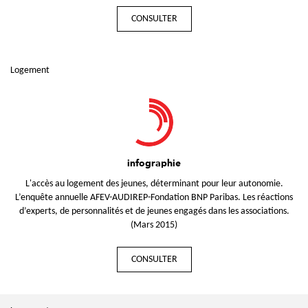
CONSULTER
Logement
infographie
L'accès au logement des jeunes, déterminant pour leur autonomie.
L’enquête annuelle AFEV-AUDIREP-Fondation BNP Paribas. Les réactions
d’experts, de personnalités et de jeunes engagés dans les associations.
(Mars 2015)
CONSULTER