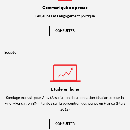
Communiqué de presse
Les jeunes et l'engagement politique
CONSULTER
Société
Etude en ligne
Sondage exclusif pour Afev (Association de la fondation étudiante pour la
ville) - Fondation BNP Paribas sur la perception des jeunes en France (Mars
2012)
CONSULTER