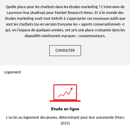
Quelle place pour les chatbots dans les études marketing ? L’Interview de
Laurence Hua (Audirep) pour Market Research News. Et si le monde des
études marketing avait tout intérêt à s’approprier ces nouveaux outils que
sont les chatbots (ou en version française les « agents conversationnels »)
qui, en l’espace de quelques années, ont pris une place croissante dans les
dispositifs relationnels marques - consommateurs.
CONSULTER
Logement
Etude en ligne
L'accès au logement des jeunes, déterminant pour leur autonomie (Mars
2015)