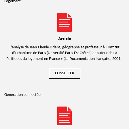
Logement
Article
L’analyse de Jean-Claude Driant, géographe et professeur à l’Institut
d’urbanisme de Paris (Université Paris-Est Créteil) et auteur des «
Politiques du logement en France » (La Documentation française, 2009).
CONSULTER
Génération connectée