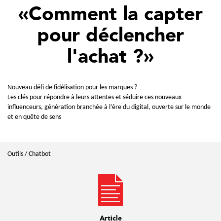
Comment la capter
pour déclencher
l'achat ?
Nouveau défi de fidélisation pour les marques ?
Les clés pour répondre à leurs attentes et séduire ces nouveaux
influenceurs, génération branchée à l’ère du digital, ouverte sur le monde
et en quête de sens
Outils / Chatbot
Article