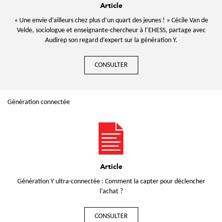
Article
« Une envie d’ailleurs chez plus d’un quart des jeunes ! » Cécile Van de
Velde, sociologue et enseignante-chercheur à l’EHESS, partage avec
Audirep son regard d’expert sur la génération Y.
CONSULTER
Génération connectée
Article
Génération Y ultra-connectée : Comment la capter pour déclencher
l’achat ?
CONSULTER