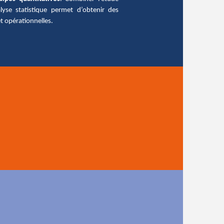
alyse statistique permet d’obtenir des
t opérationnelles.