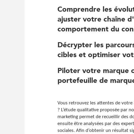
Comprendre les évolu
ajuster votre chaîne d
comportement du co
Décrypter les parcour
cibles et optimiser vo
Piloter votre marque 
portefeuille de marqu
Vous retrouvez les attentes de votre 
? L’étude qualitative proposée par no
marketing permet de recueillir des d
ensuite être analysées par des exper
sociales. Afin d’obtenir un résultat sig