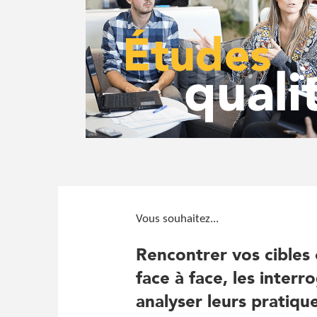
Vous souhaitez...
Rencontrer vos cibles 
face à face, les interr
analyser leurs pratiqu