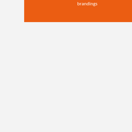
brandings