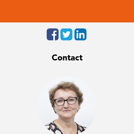
Contact