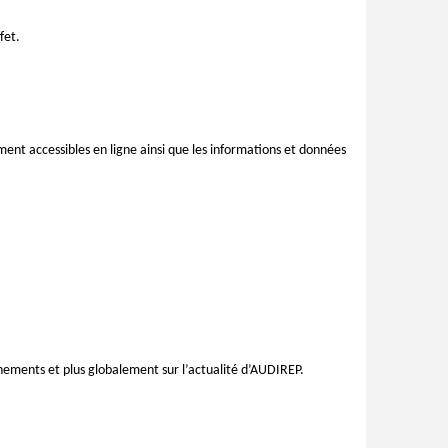
fet.
ent accessibles en ligne ainsi que les informations et données
énements et plus globalement sur l’actualité d’AUDIREP.