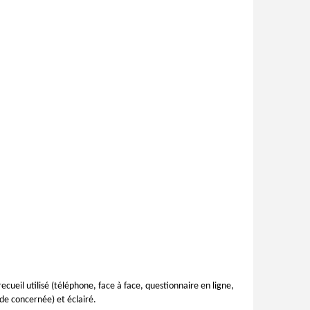
cueil utilisé (téléphone, face à face, questionnaire en ligne,
ude concernée) et éclairé.