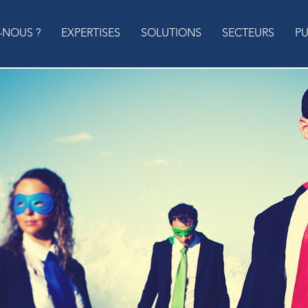
-NOUS ?
EXPERTISES
SOLUTIONS
SECTEURS
PU