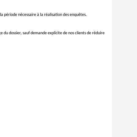
la période nécessaire à la réalisation des enquêtes.
e du dossier, sauf demande explicite de nos clients de réduire