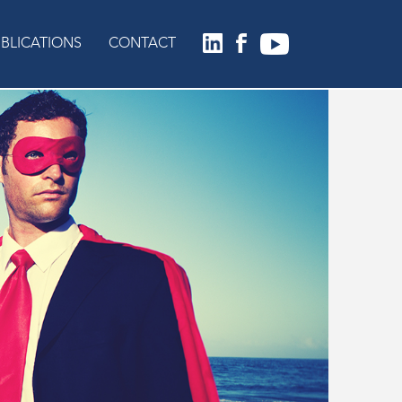
BLICATIONS
CONTACT