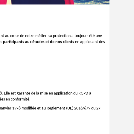
nt au cœur de notre métier, sa protection a toujours été une
es
participants aux études et de nos clients
en appliquant des
 Elle est garante de la mise en application du RGPD à
gées en conformité.
 6 Janvier 1978 modifiée et au Règlement (UE) 2016/679 du 27