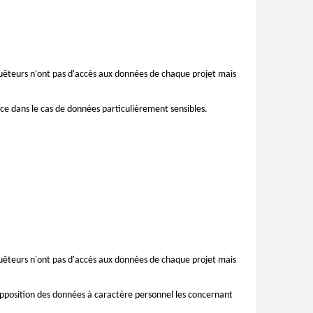
quêteurs n'ont pas d'accès aux données de chaque projet mais
ace dans le cas de données particulièrement sensibles.
quêteurs n'ont pas d'accès aux données de chaque projet mais
’opposition des données à caractère personnel les concernant