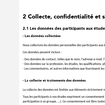
2 Collecte, confidentialité et
2.1 Les données des participants aux étude
- Les données collectées
Nous collectons les données personnelles des participants aux ét
Ces données peuvent inclure :
- Des données de contact, telles que le nom, l’adresse e-mail, 
- Des données sur la profession, les études, les qualifications, p
- Les commentaires, et autres informations que fournissent les 
- La collecte et traitements des données
La collecte des données est limitée aux éléments strictement né
Tous les participants à nos études expriment un consentement pré
participation à un groupe, …). Ce consentement est libre (volon