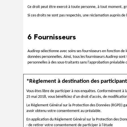
Ce droit peut être exercé à toute personne, à tout moment, gr
Si ces droits ne sont pas respectés, une réclamation auprès d
6 Fournisseurs
Audirep sélectionne avec soins ses fournisseurs en fonction de
données personnelles. Ainsi, tous les fournisseurs Audirep sont
personnelles à des sous-traitants sans l'approbation préalable 
*Règlement à destination des participant
Vous êtes libre de participer à nos enquêtes. Conformément à l
25 mai 2018, vous bénéficiez d’un droit d’accès, de modification
Le Règlement Général sur la Protection des Données (RGPD) gara
avoir obtenu votre consentement au préalable.
En application du Règlement Général sur la Protection des Don
- de retirer votre consentement de participer à l'étude