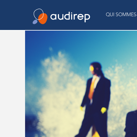
QUI SOMMES