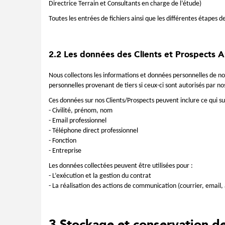
Directrice Terrain et Consultants en charge de l’étude)
Toutes les entrées de fichiers ainsi que les différentes étapes 
2.2 Les données des Clients et Prospects A
Nous collectons les informations et données personnelles de no
personnelles provenant de tiers si ceux-ci sont autorisés par n
Ces données sur nos Clients/Prospects peuvent inclure ce qui sui
- Civilité, prénom, nom
- Email professionnel
- Téléphone direct professionnel
- Fonction
- Entreprise
Les données collectées peuvent être utilisées pour :
- L’exécution et la gestion du contrat
- La réalisation des actions de communication (courrier, email