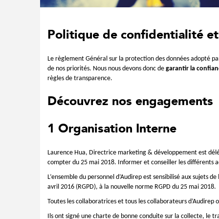
Politique de confidentialité 
Le règlement Général sur la protection des données adopté pa
de nos priorités. Nous nous devons donc de
garantir la confian
règles de transparence.
Découvrez nos engagements
1 Organisation Interne
Laurence Hua, Directrice marketing & développement est délég
compter du 25 mai 2018. Informer et conseiller les différents a
L’ensemble du personnel d’Audirep est sensibilisé aux sujets d
avril 2016 (RGPD), à la nouvelle norme RGPD du 25 mai 2018.
Toutes les collaboratrices et tous les collaborateurs d’Audirep 
Ils ont signé une charte de bonne conduite sur la collecte, le tr