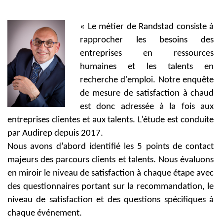
« Le métier de Randstad consiste à
rapprocher les besoins des
entreprises en ressources
humaines et les talents en
recherche d'emploi. Notre enquête
de mesure de satisfaction à chaud
est donc adressée à la fois aux
entreprises clientes et aux talents. L’étude est conduite
par Audirep depuis 2017.
Nous avons d’abord identifié les 5 points de contact
majeurs des parcours clients et talents. Nous évaluons
en miroir le niveau de satisfaction à chaque étape avec
des questionnaires portant sur la recommandation, le
niveau de satisfaction et des questions spécifiques à
chaque événement.