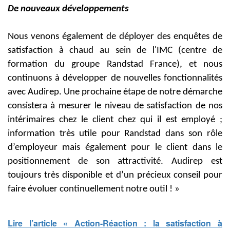
De nouveaux développements
Nous venons également de déployer des enquêtes de
satisfaction à chaud au sein de l'IMC (centre de
formation du groupe Randstad France), et nous
continuons à développer de nouvelles fonctionnalités
avec Audirep. Une prochaine étape de notre démarche
consistera à mesurer le niveau de satisfaction de nos
intérimaires chez le client chez qui il est employé ;
information très utile pour Randstad dans son rôle
d’employeur mais également pour le client dans le
positionnement de son attractivité. Audirep est
toujours très disponible et d’un précieux conseil pour
faire évoluer continuellement notre outil ! »
Lire l’article « Action-Réaction : la satisfaction à