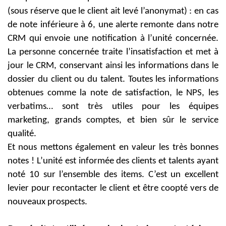
(sous réserve que le client ait levé l’anonymat) : en cas
de note inférieure à 6, une alerte remonte dans notre
CRM qui envoie une notification à l’unité concernée.
La personne concernée traite l’insatisfaction et met à
jour le CRM, conservant ainsi les informations dans le
dossier du client ou du talent. Toutes les informations
obtenues comme la note de satisfaction, le NPS, les
verbatims… sont très utiles pour les équipes
marketing, grands comptes, et bien sûr le service
qualité.
Et nous mettons également en valeur les très bonnes
notes ! L’unité est informée des clients et talents ayant
noté 10 sur l’ensemble des items. C’est un excellent
levier pour recontacter le client et être coopté vers de
nouveaux prospects.