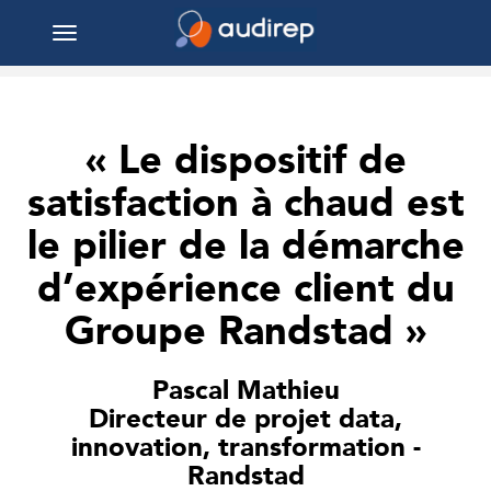
Toggle
navigation
« Le dispositif de
satisfaction à chaud est
le pilier de la démarche
d’expérience client du
Groupe Randstad »
Pascal Mathieu
Directeur de projet data,
innovation, transformation -
Randstad