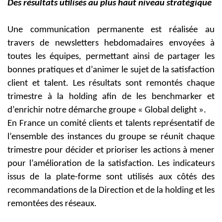
Des résultats utilisés au plus haut niveau stratégique
Une communication permanente est réalisée au
travers de newsletters hebdomadaires envoyées à
toutes les équipes, permettant ainsi de partager les
bonnes pratiques et d’animer le sujet de la satisfaction
client et talent. Les résultats sont remontés chaque
trimestre à la holding afin de les benchmarker et
d’enrichir notre démarche groupe « Global delight ».
En France un comité clients et talents représentatif de
l’ensemble des instances du groupe se réunit chaque
trimestre pour décider et prioriser les actions à mener
pour l’amélioration de la satisfaction. Les indicateurs
issus de la plate-forme sont utilisés aux côtés des
recommandations de la Direction et de la holding et les
remontées des réseaux.