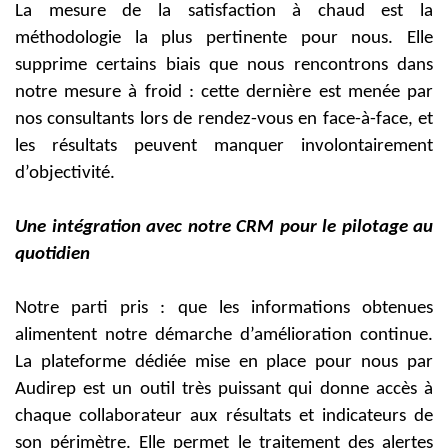
La mesure de la satisfaction à chaud est la
méthodologie la plus pertinente pour nous. Elle
supprime certains biais que nous rencontrons dans
notre mesure à froid : cette dernière est menée par
nos consultants lors de rendez-vous en face-à-face, et
les résultats peuvent manquer involontairement
d’objectivité.
Une intégration avec notre CRM pour le pilotage au
quotidien
Notre parti pris : que les informations obtenues
alimentent notre démarche d’amélioration continue.
La plateforme dédiée mise en place pour nous par
Audirep est un outil très puissant qui donne accès à
chaque collaborateur aux résultats et indicateurs de
son périmètre. Elle permet le traitement des alertes