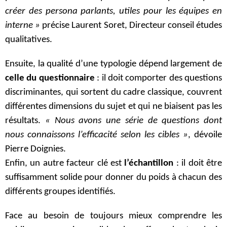
créer des persona parlants, utiles pour les équipes en
interne »
précise Laurent Soret, Directeur conseil études
qualitatives.
Ensuite, la qualité d’une typologie dépend largement de
celle du questionnaire
: il doit comporter des questions
discriminantes, qui sortent du cadre classique, couvrent
différentes dimensions du sujet et qui ne biaisent pas les
résultats.
« Nous avons une série de questions dont
nous connaissons l’efficacité selon les cibles »
, dévoile
Pierre Doignies.
Enfin, un autre facteur clé est
l’échantillon
: il doit être
suffisamment solide pour donner du poids à chacun des
différents groupes identifiés.
Face au besoin de toujours mieux comprendre les