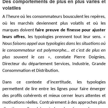
Des comportements de plus en plus variés et
volatiles
A l’heure où les consommateurs bousculent les repères,
où les marchés deviennent plus volatils et où les
marques doivent
faire preuve de finesse pour ajuster
leurs offres
, les typologies prennent tout leur sens.
«
Nous faisons appel aux typologies dans les situations où
le consommateur est polymorphe… et c’est de plus en
plus souvent le cas »
, constate Pierre Doignies,
Directeur du département Services, Industrie, Grande
Consommation et Distribution.
Dans ce contexte d’incertitude, les typologies
permettent de lire entre les lignes pour faire émerger
des profils cohérents et mieux cerner leurs attentes et
motivations réelles. Contrairement à des approches plus