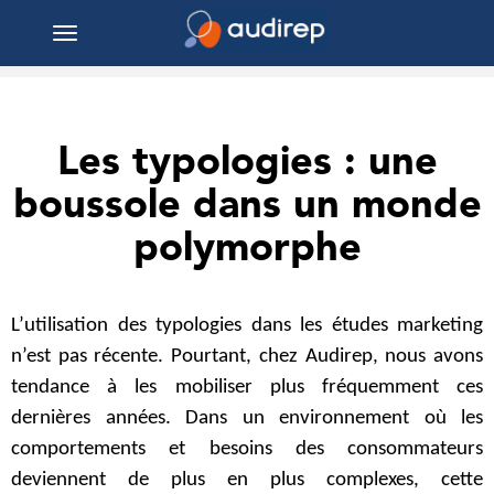
Toggle
navigation
Les typologies : une
boussole dans un monde
polymorphe
L’utilisation des typologies dans les études marketing
n’est pas récente. Pourtant, chez Audirep, nous avons
tendance à les mobiliser plus fréquemment ces
dernières années. Dans un environnement où les
comportements et besoins des consommateurs
deviennent de plus en plus complexes, cette