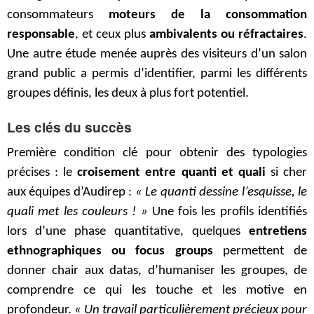
consommateurs
moteurs de la consommation
responsable
, et ceux plus
ambivalents ou réfractaires
.
Une autre étude menée auprès des visiteurs d’un salon
grand public a permis d’identifier, parmi les différents
groupes définis, les deux à plus fort potentiel.
Les clés du succès
Première condition clé pour obtenir des typologies
précises : le
croisement entre quanti et quali
si cher
aux équipes d’Audirep :
« Le quanti dessine l’esquisse, le
quali met les couleurs ! »
Une fois les profils identifiés
lors d’une phase quantitative, quelques
entretiens
ethnographiques ou focus groups
permettent de
donner chair aux datas, d’humaniser les groupes, de
comprendre ce qui les touche et les motive en
profondeur.
« Un travail particulièrement précieux pour