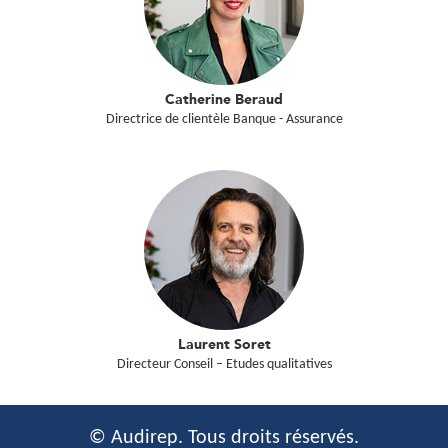
Catherine Beraud
Directrice de clientèle Banque - Assurance
Laurent Soret
Directeur Conseil – Etudes qualitatives
© Audirep. Tous droits réservés.