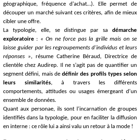
géographique, fréquence d’achat…). Elle permet de
découper un marché suivant ces critères, afin de mieux
cibler une offre.
La typologie, elle, se distingue par sa
démarche
exploratoire
:
« On ne force pas la grille mais on se
laisse guider par les regroupements d’individus et leurs
réponses »
, résume Catherine Béraud, Directrice de
clientèle chez Audirep. Il ne s’agit pas de quantifier un
segment défini, mais de
définir des profils types selon
leurs similarités
, à travers les différents
comportements, attitudes ou usages émergeant d’un
ensemble de données.
Quant aux personae, ils sont l’incarnation de groupes
identifiés dans la typologie, pour en faciliter la diffusion
en interne : ce rôle lui a ainsi valu un retour à la mode !