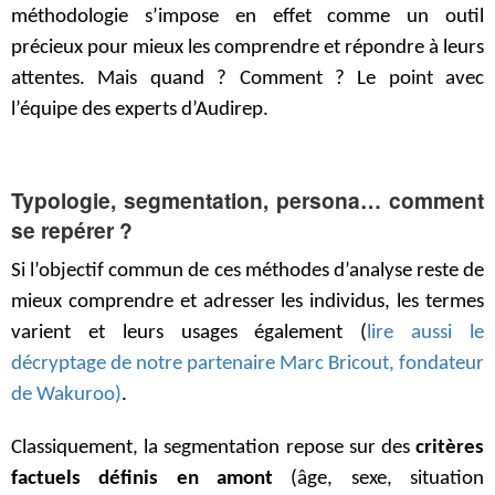
méthodologie s’impose en effet comme un outil
précieux pour mieux les comprendre et répondre à leurs
attentes. Mais quand ? Comment ? Le point avec
l’équipe des experts d’Audirep.
Typologie, segmentation, persona… comment
se repérer ?
Si l’objectif commun de ces méthodes d’analyse reste de
mieux comprendre et adresser les individus, les termes
varient et leurs usages également (
lire aussi le
décryptage de notre partenaire Marc Bricout, fondateur
de Wakuroo)
.
Classiquement, la segmentation repose sur des
critères
factuels définis en amont
(âge, sexe, situation