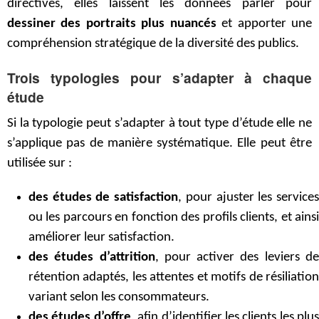
directives, elles laissent les données parler pour
dessiner des portraits plus nuancés
et apporter une
compréhension stratégique de la diversité des publics.
Trois typologies pour s’adapter à chaque
étude
Si la typologie peut s’adapter à tout type d’étude elle ne
s’applique pas de manière systématique. Elle peut être
utilisée sur :
des études de satisfaction
, pour ajuster les service
ou les parcours en fonction des profils clients, et ainsi
améliorer leur satisfaction.
des études d’attrition
, pour activer des leviers d
rétention adaptés, les attentes et motifs de résiliation
variant selon les consommateurs.
des études d’offre
, afin d’identifier les clients les plus