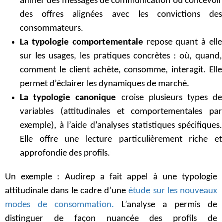
affiner des messages de communication ou concevoir
des offres alignées avec les convictions des
consommateurs.
La typologie comportementale
repose quant à ell
sur les usages, les pratiques concrètes : où, quand,
comment le client achète, consomme, interagit. Elle
permet d’éclairer les dynamiques de marché.
La typologie canonique
croise plusieurs types d
variables (attitudinales et comportementales par
exemple), à l’aide d’analyses statistiques spécifiques.
Elle offre une lecture particulièrement riche et
approfondie des profils.
Un exemple : Audirep a fait appel à une typologie
attitudinale dans le cadre d’une
étude sur les nouveaux
modes de consommation.
L’analyse a permis de
distinguer de façon nuancée des profils de