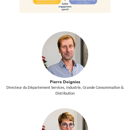
Pierre Doignies
Directeur du Département Services, Industrie, Grande Consommation &
Distribution