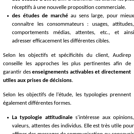
réceptifs à une nouvelle proposition commerciale.
des études de marché
au sens large, pour mieux
connaître les consommateurs : usages, attitudes,
comportements médias, attentes, etc., et ainsi
adresser efficacement les différentes cibles.
Selon les objectifs et spécificités du client, Audirep
conseille les approches les plus pertinentes afin de
garantir des
enseignements activables et directement
utiles aux prises de décisions
.
Selon les objectifs de l’étude, les typologies prennent
également différentes formes.
La typologie attitudinale
s’intéresse aux opinions
valeurs, attentes des individus. Elle est très utile pour