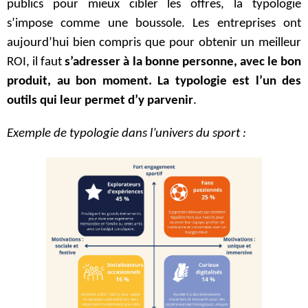
publics pour mieux cibler les offres, la typologie
s’impose comme une boussole. Les entreprises ont
aujourd’hui bien compris que pour obtenir un meilleur
ROI, il faut
s’adresser à la bonne personne, avec le bon
produit, au bon moment. La typologie est l’un des
outils qui leur permet d’y parvenir
.
Exemple de typologie dans l’univers du sport :