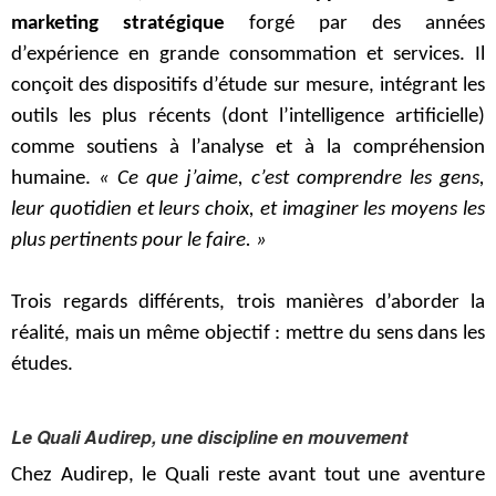
marketing stratégique
forgé par des années
d’expérience en grande consommation et services. Il
conçoit des dispositifs d’étude sur mesure, intégrant les
outils les plus récents (dont l’intelligence artificielle)
comme soutiens à l’analyse et à la compréhension
humaine.
« Ce que j’aime, c’est comprendre les gens,
leur quotidien et leurs choix, et imaginer les moyens les
plus pertinents pour le faire. »
Trois regards différents, trois manières d’aborder la
réalité, mais un même objectif : mettre du sens dans les
études.
Le Quali Audirep, une discipline en mouvement
Chez Audirep, le Quali reste avant tout une aventure