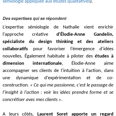
sémiologie appliquée aux études qualitatives
).
Des expertises qui se répondent
L’expertise sémiologie de Nathalie vient enrichir
l’approche créative
d’Élodie-Anne Gandelin,
spécialiste du design thinking et des ateliers
collaboratifs
pour favoriser l’émergence d’idées
nouvelles. Également habituée à piloter des
études à
dimension internationale
, Élodie-Anne aime
accompagner ses clients de l’intuition à l’action, dans
une dynamique d’expérimentation et de co-
construction.
« Ce qui me passionne, c’est le passage de
l’insight à l’action : voir les idées prendre forme et se
concrétiser avec mes clients »
.
A leurs côtés,
Laurent Soret apporte un regard