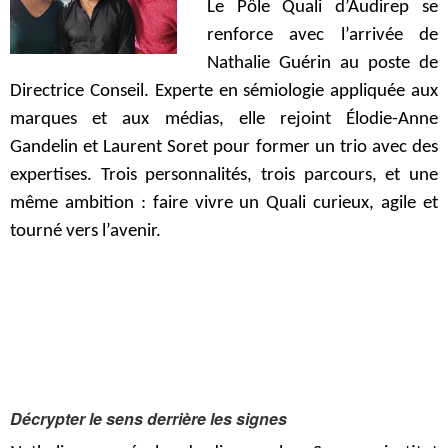
Le Pôle Quali d’Audirep se
renforce avec l’arrivée de
Nathalie Guérin au poste de
Directrice Conseil. Experte en sémiologie appliquée aux
marques et aux médias, elle rejoint Élodie-Anne
Gandelin et Laurent Soret pour former un trio avec des
expertises. Trois personnalités, trois parcours, et une
même ambition : faire vivre un Quali curieux, agile et
tourné vers l’avenir.
Décrypter le sens derrière les signes