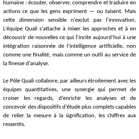
humaine : écouter, observer, comprendre et traduire en
actions ce que les gens expriment — ou taisent. Mais
cette dimension sensible n’exclut pas l’innovation.
L’équipe Quali s’attache à mixer les approches et à en
découvrir de nouvelles ce qui l’incite aujourd’hui à une
intégration raisonnée de l’intelligence artificielle, non
comme une finalité, mais comme un outil au service de
la finesse d’analyse.
Le Pôle Quali collabore, par ailleurs étroitement avec les
équipes quantitatives, une synergie qui permet de
croiser les regards, d’enrichir les analyses et de
concevoir des dispositifs d’étude plus complets capables
de relier la mesure à la signification, les chiffres aux
ressentis.