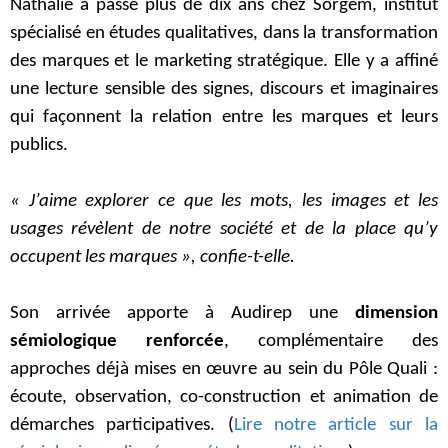
Nathalie a passé plus de dix ans chez Sorgem, institut
spécialisé en études qualitatives, dans la transformation
des marques et le marketing stratégique. Elle y a affiné
une lecture sensible des signes, discours et imaginaires
qui façonnent la relation entre les marques et leurs
publics.
« J’aime explorer ce que les mots, les images et les
usages révèlent de notre société et de la place qu’y
occupent les marques », confie-t-elle.
Son arrivée apporte à Audirep une
dimension
sémiologique renforcée
, complémentaire des
approches déjà mises en œuvre au sein du Pôle Quali :
écoute, observation, co-construction et animation de
démarches participatives. (
Lire notre article sur la