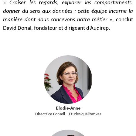
« Croiser les regards, explorer les comportements,
donner du sens aux données : cette équipe incarne la
manière dont nous concevons notre métier »
, conclut
David Donal, fondateur et dirigeant d’Audirep.
Elodie-Anne
Directrice Conseil – Etudes qualitatives