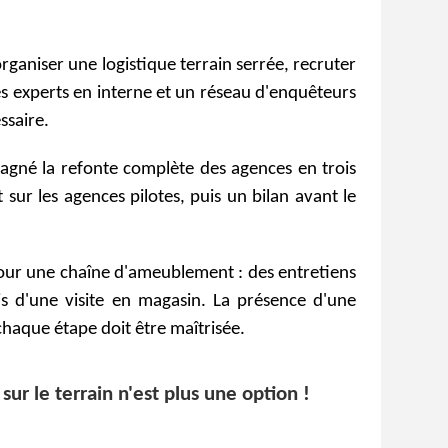
rganiser une logistique terrain serrée, recruter
es experts en interne et un réseau d'enquêteurs
ssaire.
agné la refonte complète des agences en trois
sur les agences pilotes, puis un bilan avant le
pour une chaîne d'ameublement : des entretiens
s d'une visite en magasin. La présence d'une
chaque étape doit être maîtrisée.
sur le terrain n'est plus une option !