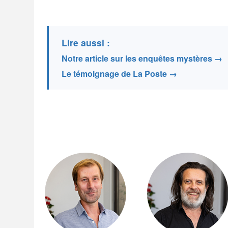
Lire aussi :
Notre article sur les enquêtes mystères →
Le témoignage de La Poste →