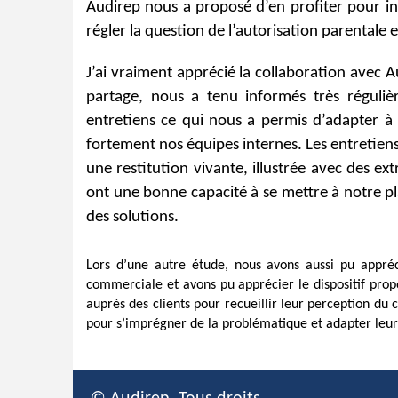
Audirep nous a proposé d’en profiter pour in
régler la question de l’autorisation parentale e
J’ai vraiment apprécié la collaboration avec Au
partage, nous a tenu informés très régulièr
entretiens ce qui nous a permis d’adapter à
fortement nos équipes internes. Les entretiens 
une restitution vivante, illustrée avec des ext
ont une bonne capacité à se mettre à notre p
des solutions.
Lors d’une autre étude, nous avons aussi pu appréci
commerciale et avons pu apprécier le dispositif propo
auprès des clients pour recueillir leur perception du 
pour s’imprégner de la problématique et adapter leurs