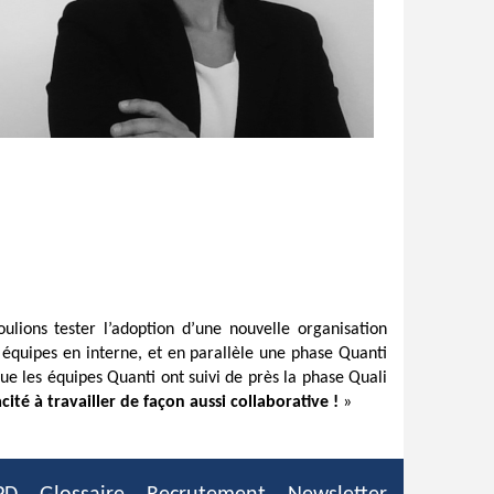
ulions tester l’adoption d’une nouvelle organisation
s équipes en interne, et en parallèle une phase Quanti
que les équipes Quanti ont suivi de près la phase Quali
cité à travailler de façon aussi collaborative !
»