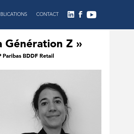
BLICATIONS
CONTACT
a Génération Z »
 Paribas BDDF Retail