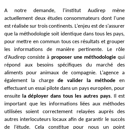
A notre demande, l’institut Audirep mène
actuellement deux études consommateurs dont l’une
est réalisée sur trois continents. L’enjeu est de s’assurer
que la méthodologie soit identique dans tous les pays,
pour mettre en commun tous ces résultats et grouper
les informations de manière pertinente. Le rôle
d’Audirep consiste à
proposer une méthodologie
qui
répond aux besoins spécifiques du marché des
aliments pour animaux de compagnie. L’agence a
également la charge
de valider la méthode
en
effectuant un essai pilote dans un pays européen, pour
ensuite
la déployer dans tous les autres pays
. Il est
important que les informations liées aux méthodes
utilisées soient correctement relayées auprès des
autres interlocuteurs locaux afin de garantir le succès
de l’étude. Cela constitue pour nous un point