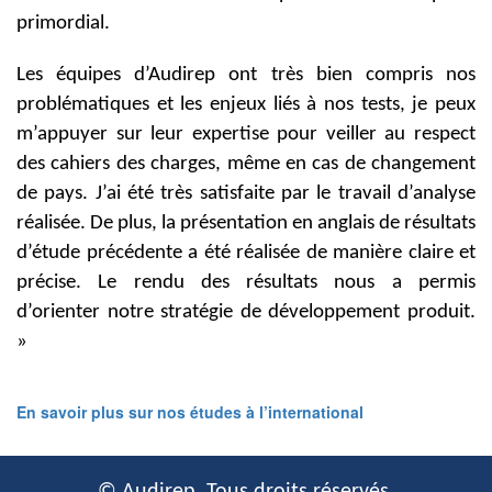
primordial.
Les équipes d’Audirep ont très bien compris nos
problématiques et les enjeux liés à nos tests, je peux
m’appuyer sur leur expertise pour veiller au respect
des cahiers des charges, même en cas de changement
de pays. J’ai été très satisfaite par le travail d’analyse
réalisée. De plus, la présentation en anglais de résultats
d’étude précédente a été réalisée de manière claire et
précise. Le rendu des résultats nous a permis
d’orienter notre stratégie de développement produit.
»
En savoir plus sur nos études à l’international