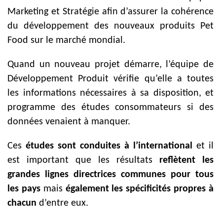
Marketing et Stratégie afin d’assurer la cohérence
du développement des nouveaux produits Pet
Food sur le marché mondial.
Quand un nouveau projet démarre, l’équipe de
Développement Produit vérifie qu’elle a toutes
les informations nécessaires à sa disposition, et
programme des études consommateurs si des
données venaient à manquer.
Ces
études sont conduites à l’international
et il
est important que les résultats
reflètent les
grandes lignes directrices communes pour tous
les pays
mais
également les spécificités propres à
chacun
d’entre eux.