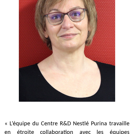
« L’équipe du Centre R&D Nestlé Purina travaille
en étroite collaboration avec les équipes